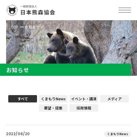
TOP
お知らせ
お知らせ
すべて
くまもりNews
イベント・講演
メディア
要望・提案
採用情報
2022/06/20
くまもりNews