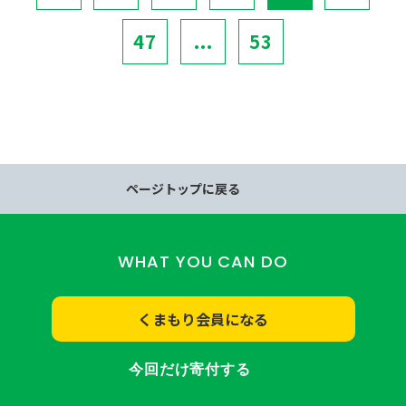
47
...
53
ページトップに戻る
WHAT YOU CAN DO
くまもり会員になる
今回だけ寄付する