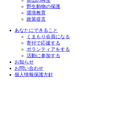
奥山の再生
野生動物の保護
環境教育
政策提言
あなたにできること
くまもり会員になる
寄付で応援する
ボランティアをする
活動に参加する
お知らせ
お問い合わせ
個人情報保護方針