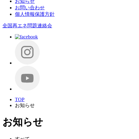
お知らせ
お問い合わせ
個人情報保護方針
全国再エネ問題連絡会
TOP
お知らせ
お知らせ
すべて