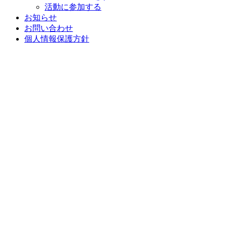
活動に参加する
お知らせ
お問い合わせ
個人情報保護方針