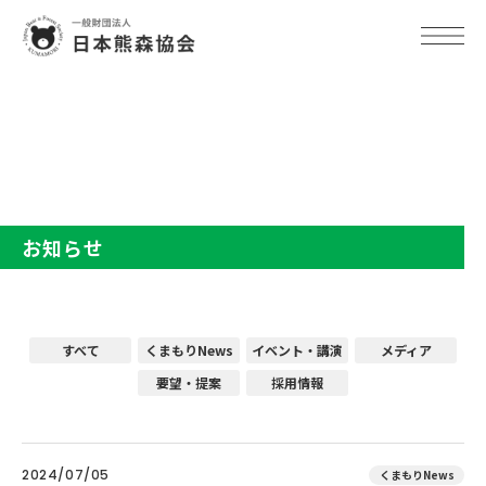
TOP
お知らせ
お知らせ
すべて
くまもりNews
イベント・講演
メディア
要望・提案
採用情報
2024/07/05
くまもりNews