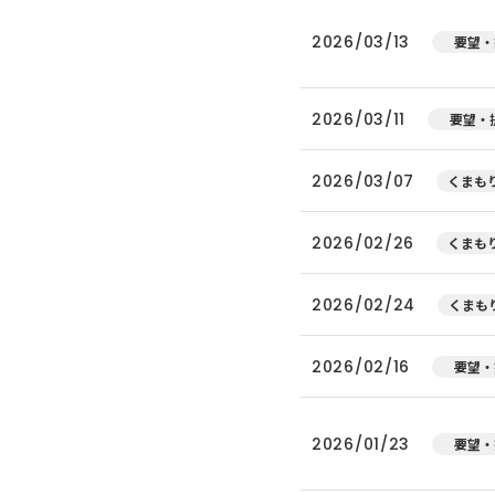
2026/03/13
要望・
2026/03/11
要望・
2026/03/07
くまもり
2026/02/26
くまもり
2026/02/24
くまもり
2026/02/16
要望・
2026/01/23
要望・