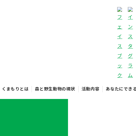
くまもりとは
森と野生動物の現状
活動内容
あなたにでき