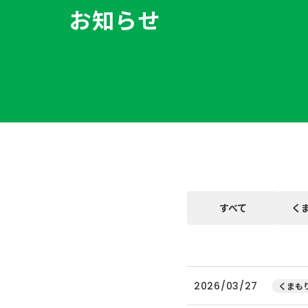
お知らせ
すべて
く
2026/03/27
くまもり