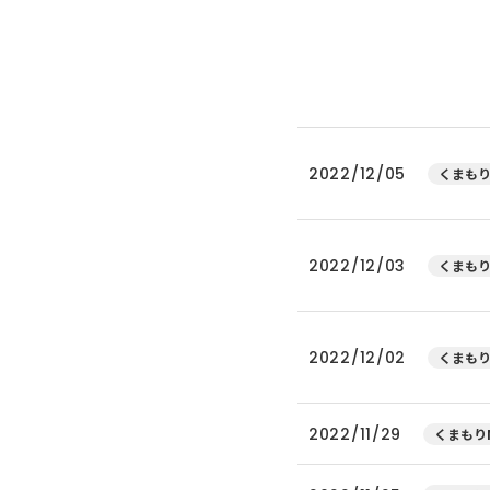
2022/12/05
くまもり
2022/12/03
くまもり
2022/12/02
くまもり
2022/11/29
くまもりN