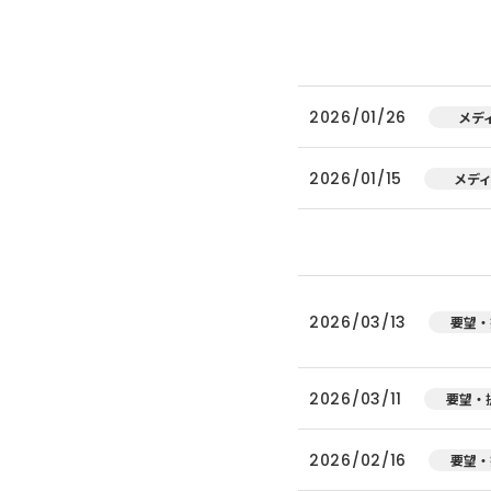
2026/01/26
メデ
2026/01/15
メデ
2026/03/13
要望・
2026/03/11
要望・
2026/02/16
要望・