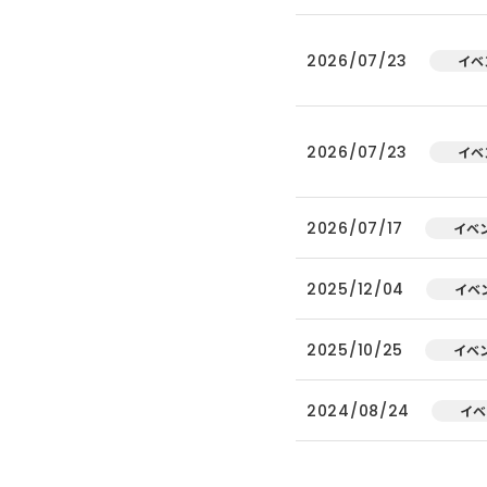
2026/07/23
イベ
2026/07/23
イベ
2026/07/17
イベ
2025/12/04
イベ
2025/10/25
イベ
2024/08/24
イベ