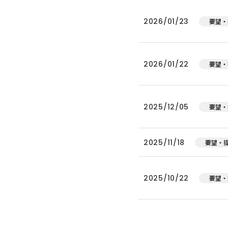
2026/01/23
要望・
2026/01/22
要望・
2025/12/05
要望・
2025/11/18
要望・
2025/10/22
要望・