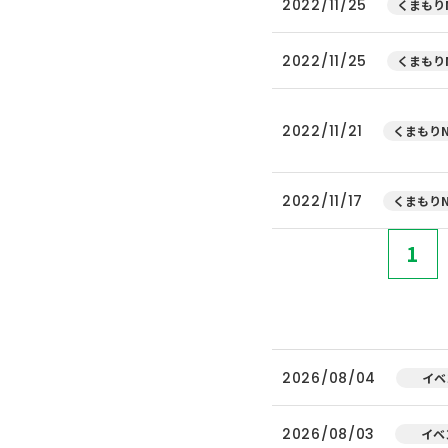
2022/11/25
くまもりN
2022/11/25
くまもりN
2022/11/21
くまもりN
2022/11/17
くまもりN
1
2026/08/04
イベ
2026/08/03
イベ