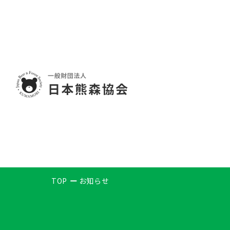
TOP
お知らせ