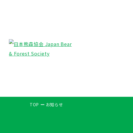
TOP
お知らせ