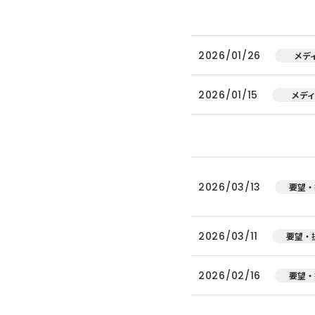
2026/01/26
メデ
2026/01/15
メデ
2026/03/13
要望・
2026/03/11
要望・
2026/02/16
要望・