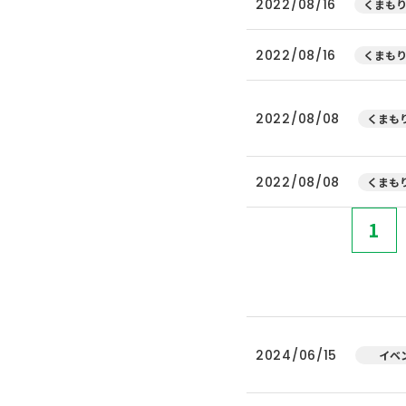
2022/08/16
くまもり
2022/08/16
くまもり
2022/08/08
くまもり
2022/08/08
くまもり
1
2024/06/15
イベ