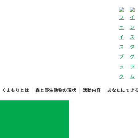
くまもりとは
森と野生動物の現状
活動内容
あなたにでき