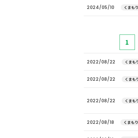
2024/05/10
くまもり
1
2022/08/22
くまもり
2022/08/22
くまもり
2022/08/22
くまもり
2022/08/18
くまもり