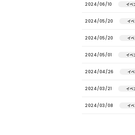
2024/06/10
イベ
2024/05/20
イベ
2024/05/20
イベ
2024/05/01
イベ
2024/04/26
イベ
2024/03/21
イベ
2024/03/08
イベ