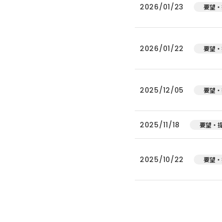
2026/01/23
要望・
2026/01/22
要望・
2025/12/05
要望・
2025/11/18
要望・
2025/10/22
要望・