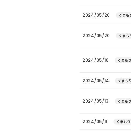
2024/05/20
くまもり
2024/05/20
くまもり
2024/05/16
くまもり
2024/05/14
くまもり
2024/05/13
くまもり
2024/05/11
くまもり