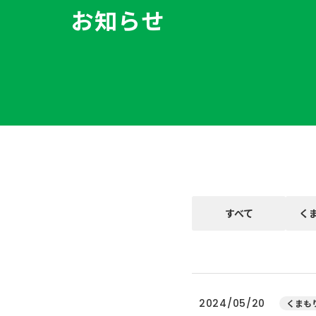
お知らせ
すべて
く
2024/05/20
くまもり