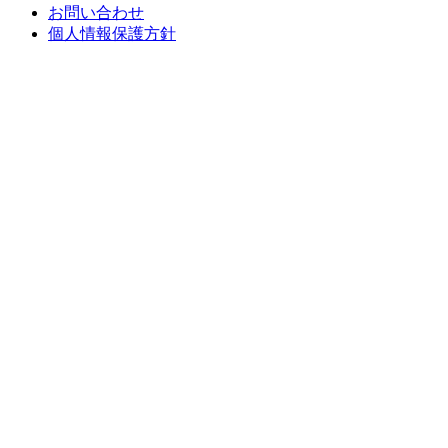
お問い合わせ
個人情報保護方針