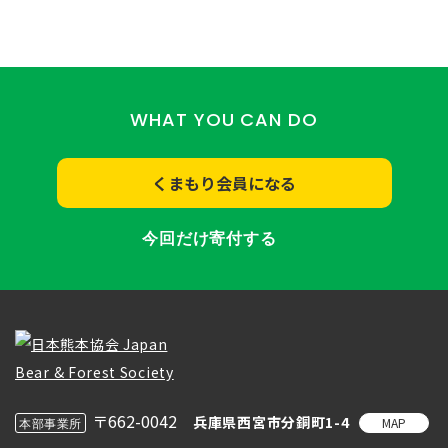
WHAT YOU CAN DO
くまもり会員になる
今回だけ寄付する
〒662-0042
兵庫県西宮市分銅町1-4
MAP
本部事業所