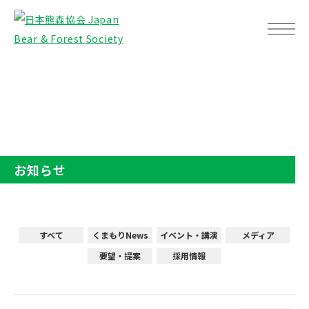
TOP
お知らせ
お知らせ
すべて
くまもりNews
イベント・講演
メディア
要望・提案
採用情報