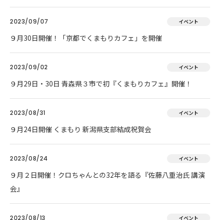
2023/09/07
イベント
９月30日開催！「京都でくまもりカフェ」を開催
2023/09/02
イベント
９月29日・30日 青森県３市で初『くまもりカフェ』開催！
2023/08/31
イベント
９月24日開催 くまもり 新潟県支部結成祝賀会
2023/08/24
イベント
９月２日開催！クロちゃんとの32年を語る『佐藤八重治氏 講演
会』
2023/08/13
イベント