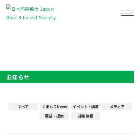
TOP
お知らせ
お知らせ
すべて
くまもりNews
イベント・講演
メディア
要望・提案
採用情報