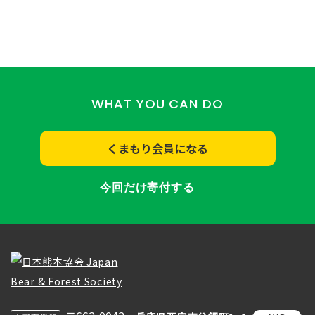
WHAT YOU CAN DO
くまもり会員になる
今回だけ寄付する