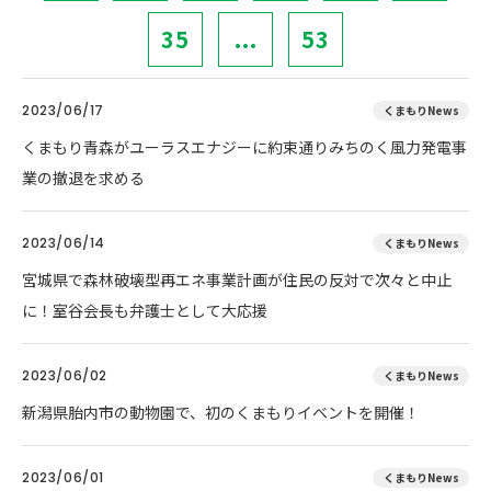
35
...
53
2023/06/17
くまもりNews
くまもり青森がユーラスエナジーに約束通りみちのく風力発電事
業の撤退を求める
2023/06/14
くまもりNews
宮城県で森林破壊型再エネ事業計画が住民の反対で次々と中止
に！室谷会長も弁護士として大応援
2023/06/02
くまもりNews
新潟県胎内市の動物園で、初のくまもりイベントを開催！
2023/06/01
くまもりNews