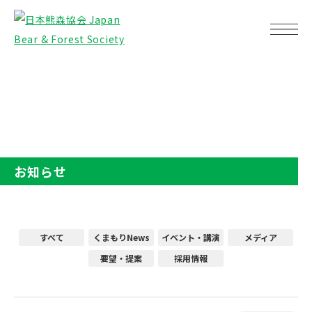
TOP
お知らせ
お知らせ
すべて
くまもりNews
イベント・講演
メディア
要望・提案
採用情報