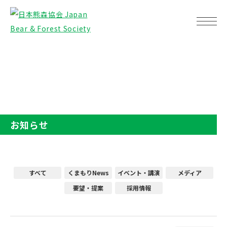
TOP
お知らせ
お知らせ
すべて
くまもりNews
イベント・講演
メディア
要望・提案
採用情報