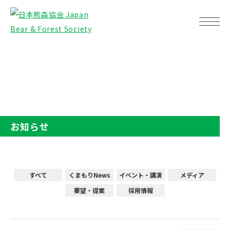
TOP
お知らせ
お知らせ
すべて
くまもりNews
イベント・講演
メディア
要望・提案
採用情報