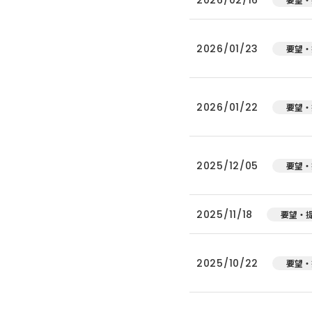
2026/01/23
要望・
2026/01/22
要望・
2025/12/05
要望・
2025/11/18
要望・
2025/10/22
要望・