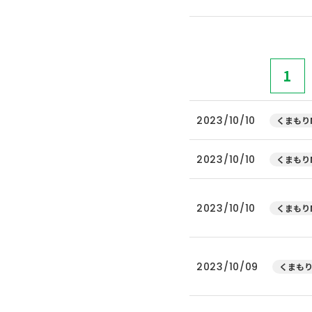
1
2023/10/10
くまもりN
2023/10/10
くまもりN
2023/10/10
くまもりN
2023/10/09
くまもり