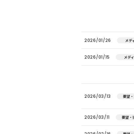
2026/01/26
メデ
2026/01/15
メデ
2026/03/13
要望・
2026/03/11
要望・
2026/02/16
要望・