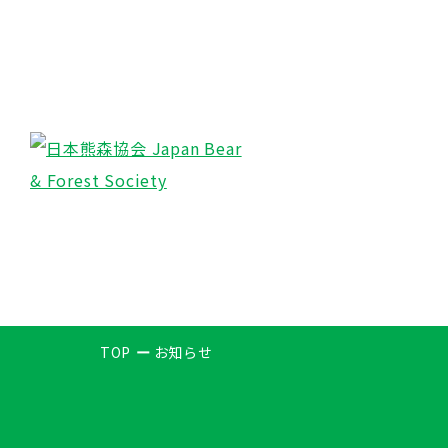
TOP
お知らせ