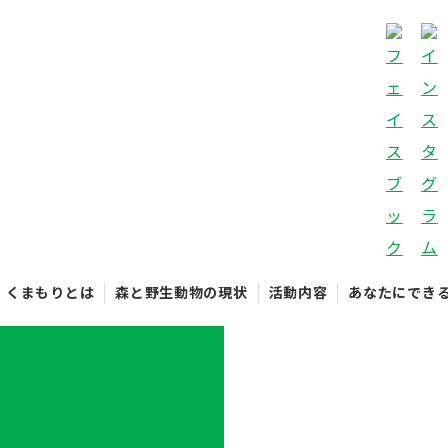
くまもりとは
森と野生動物の現状
活動内容
あなたにでき