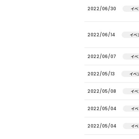
2022/06/30
イベ
2022/06/14
イベ
2022/06/07
イベ
2022/05/13
イベ
2022/05/08
イベ
2022/05/04
イベ
2022/05/04
イベ