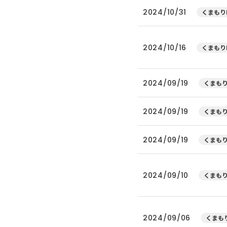
2024/10/31
くまもり
2024/10/16
くまもり
2024/09/19
くまもり
2024/09/19
くまもり
2024/09/19
くまもり
2024/09/10
くまもり
2024/09/06
くまもり