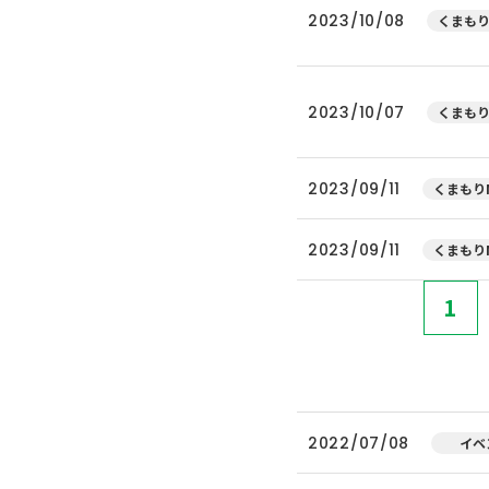
2023/10/08
くまもり
2023/10/07
くまもり
2023/09/11
くまもりN
2023/09/11
くまもりN
1
2022/07/08
イベ