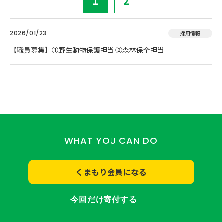
1
2
2026/01/23
採用情報
【職員募集】①野生動物保護担当 ②森林保全担当
WHAT YOU CAN DO
くまもり会員になる
今回だけ寄付する