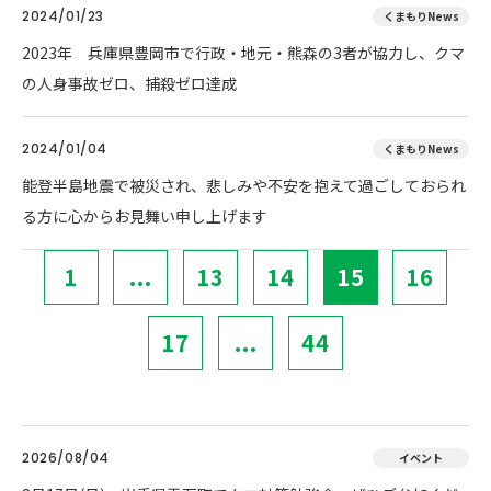
2024/01/23
くまもりNews
2023年 兵庫県豊岡市で行政・地元・熊森の3者が協力し、クマ
の人身事故ゼロ、捕殺ゼロ達成
2024/01/04
くまもりNews
能登半島地震で被災され、悲しみや不安を抱えて過ごしておられ
る方に心からお見舞い申し上げます
1
...
13
14
15
16
17
...
44
2026/08/04
イベント