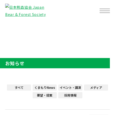
TOP
お知らせ
お知らせ
すべて
くまもりNews
イベント・講演
メディア
要望・提案
採用情報