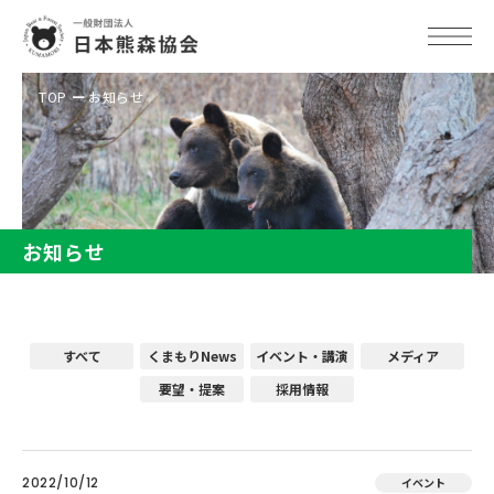
TOP
お知らせ
お知らせ
すべて
くまもりNews
イベント・講演
メディア
要望・提案
採用情報
2022/10/12
イベント