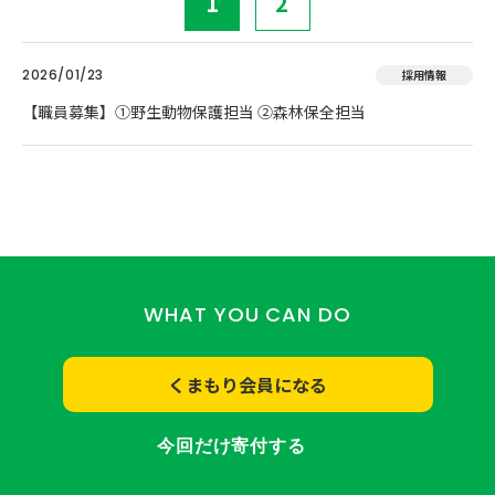
1
2
2026/01/23
採用情報
【職員募集】①野生動物保護担当 ②森林保全担当
WHAT YOU CAN DO
くまもり会員になる
今回だけ寄付する