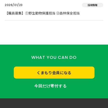
2026/01/23
採用情報
【職員募集】①野生動物保護担当 ②森林保全担当
WHAT YOU CAN DO
くまもり会員になる
今回だけ寄付する