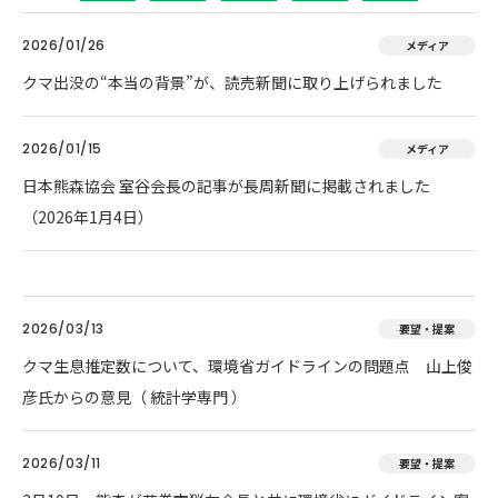
2026/01/26
メディア
クマ出没の“本当の背景”が、読売新聞に取り上げられました
2026/01/15
メディア
日本熊森協会 室谷会長の記事が長周新聞に掲載されました
（2026年1月4日）
2026/03/13
要望・提案
クマ生息推定数について、環境省ガイドラインの問題点 山上俊
彦氏からの意見（ 統計学専門 ）
2026/03/11
要望・提案