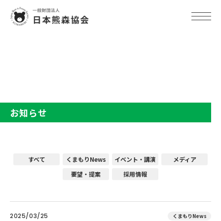
TOP
お知らせ
お知らせ
すべて
くまもりNews
イベント・講演
メディア
要望・提案
採用情報
2025/03/25
くまもりNews