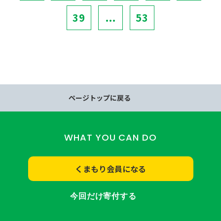
39
...
53
ページトップに戻る
WHAT YOU CAN DO
くまもり会員になる
今回だけ寄付する