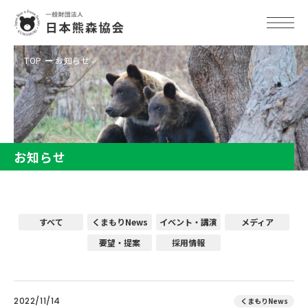
TOP
お知らせ
お知らせ
すべて
くまもりNews
イベント・講演
メディア
要望・提案
採用情報
2022/11/14
くまもりNews