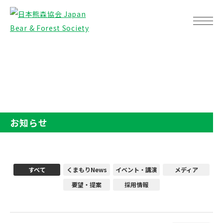
TOP
お知らせ
お知らせ
すべて
くまもりNews
イベント・講演
メディア
要望・提案
採用情報