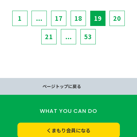
1
...
17
18
19
20
21
...
53
ページトップに戻る
WHAT YOU CAN DO
くまもり会員になる