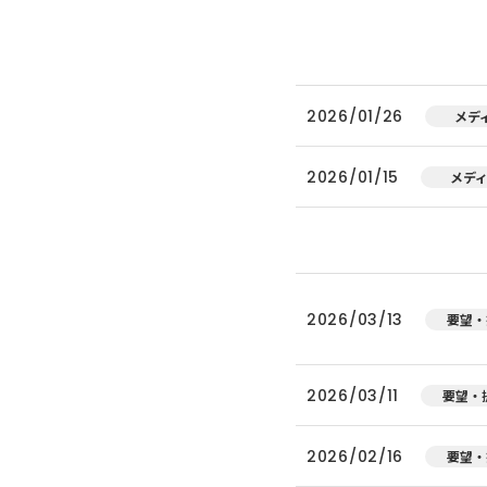
2026/01/26
メデ
2026/01/15
メデ
2026/03/13
要望・
2026/03/11
要望・
2026/02/16
要望・