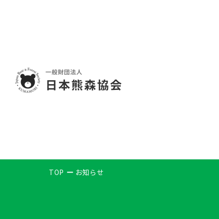
TOP
お知らせ