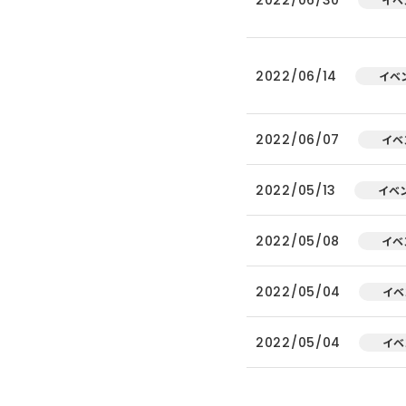
2022/06/14
イベ
2022/06/07
イベ
2022/05/13
イベ
2022/05/08
イベ
2022/05/04
イベ
2022/05/04
イベ