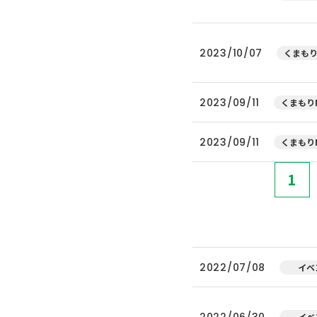
2023/10/07
くまもり
2023/09/11
くまもりN
2023/09/11
くまもりN
1
2022/07/08
イベ
2022/06/30
イベ