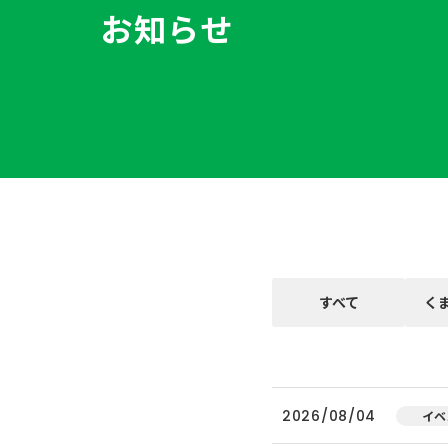
お知らせ
すべて
く
2026/08/04
イベ