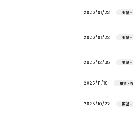
2026/01/23
要望・
2026/01/22
要望・
2025/12/05
要望・
2025/11/18
要望・
2025/10/22
要望・