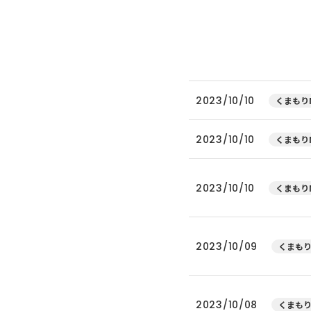
2023/10/10
くまもりN
2023/10/10
くまもりN
2023/10/10
くまもりN
2023/10/09
くまもり
2023/10/08
くまもり