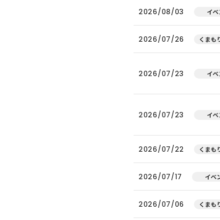
2026/08/03
イベ
2026/07/26
くまもり
2026/07/23
イベ
2026/07/23
イベ
2026/07/22
くまもり
2026/07/17
イベ
2026/07/06
くまもり