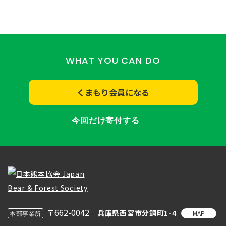
WHAT YOU CAN DO
くまもり会員になる
今回だけ寄付する
〒662-0042
兵庫県西宮市分銅町1-4
MAP
本部事業所