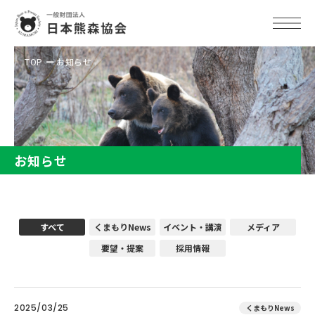
TOP
お知らせ
お知らせ
すべて
くまもりNews
イベント・講演
メディア
要望・提案
採用情報
2025/03/25
くまもりNews