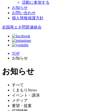
活動に参加する
お知らせ
お問い合わせ
個人情報保護方針
全国再エネ問題連絡会
TOP
お知らせ
お知らせ
すべて
くまもりNews
イベント・講演
メディア
要望・提案
採用情報