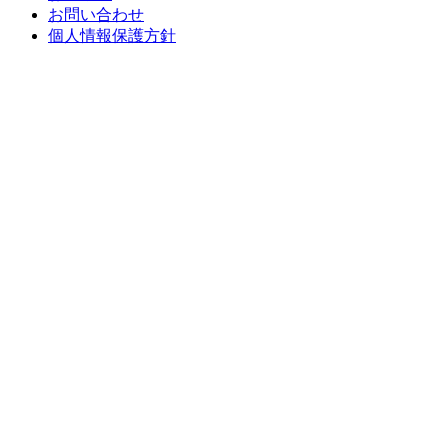
お問い合わせ
個人情報保護方針