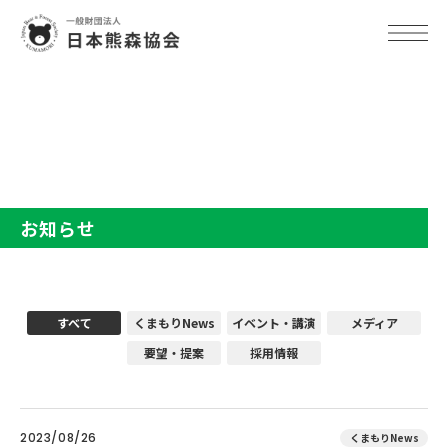
TOP
お知らせ
お知らせ
すべて
くまもりNews
イベント・講演
メディア
要望・提案
採用情報
2023/08/26
くまもりNews