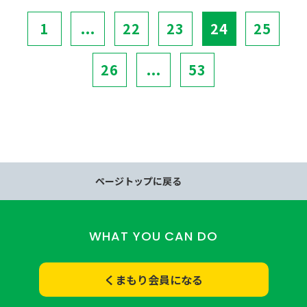
1
...
22
23
24
25
26
...
53
ページトップに戻る
WHAT YOU CAN DO
くまもり会員になる