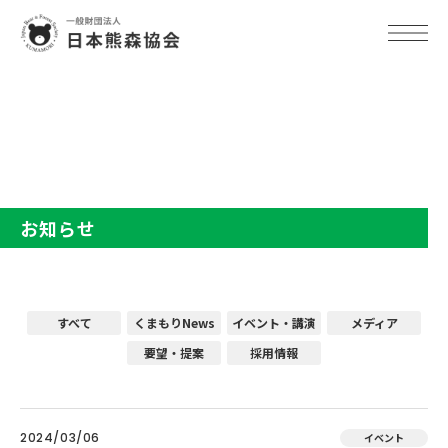
TOP
お知らせ
お知らせ
すべて
くまもりNews
イベント・講演
メディア
要望・提案
採用情報
2024/03/06
イベント