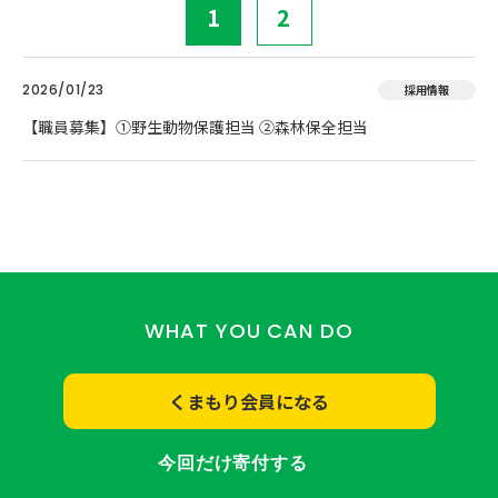
1
2
2026/01/23
採用情報
【職員募集】①野生動物保護担当 ②森林保全担当
WHAT YOU CAN DO
くまもり会員になる
今回だけ寄付する