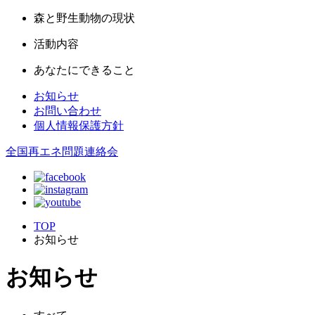
森と野生動物の現状
活動内容
あなたにできること
お知らせ
お問い合わせ
個人情報保護方針
全国再エネ問題連絡会
TOP
お知らせ
お知らせ