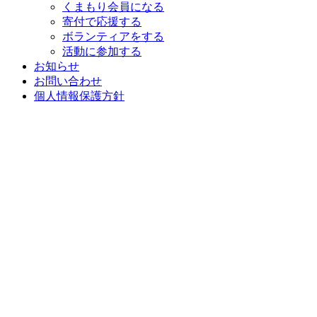
くまもり会員になる
寄付で応援する
ボランティアをする
活動に参加する
お知らせ
お問い合わせ
個人情報保護方針