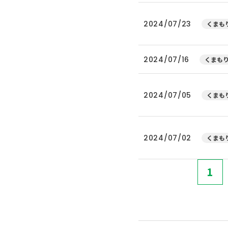
2024/07/23
くまもり
2024/07/16
くまもり
2024/07/05
くまもり
2024/07/02
くまもり
1