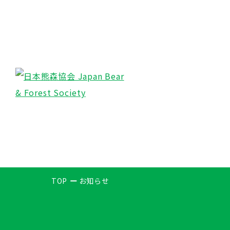
TOP
お知らせ