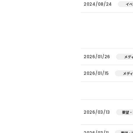
2024/08/24
イベ
2026/01/26
メデ
2026/01/15
メデ
2026/03/13
要望・
2026/03/11
要望・