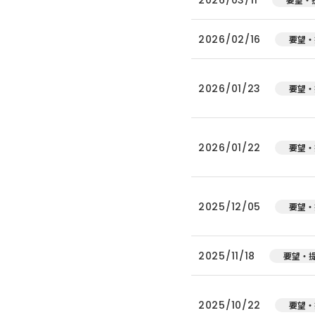
2026/02/16
要望・
2026/01/23
要望・
2026/01/22
要望・
2025/12/05
要望・
2025/11/18
要望・
2025/10/22
要望・