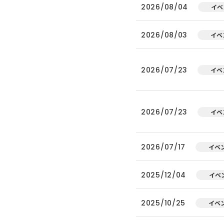
2026/08/04
イベ
2026/08/03
イベ
2026/07/23
イベ
2026/07/23
イベ
2026/07/17
イベ
2025/12/04
イベ
2025/10/25
イベ