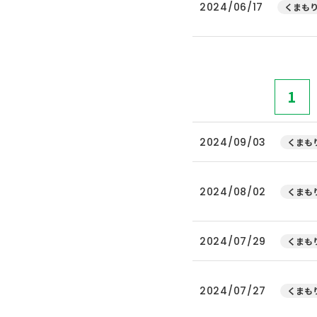
2024/06/17
くまもり
1
2024/09/03
くまもり
2024/08/02
くまもり
2024/07/29
くまもり
2024/07/27
くまもり