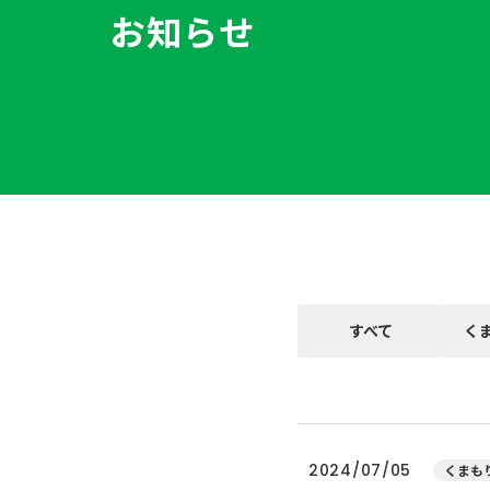
お知らせ
すべて
く
2024/07/05
くまもり