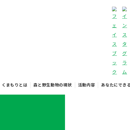
くまもりとは
森と野生動物の現状
活動内容
あなたにでき