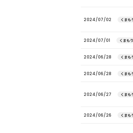
2024/07/02
くまもり
2024/07/01
くまもり
2024/06/28
くまもり
2024/06/28
くまもり
2024/06/27
くまもり
2024/06/26
くまもり