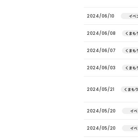
2024/06/10
イベ
2024/06/08
くまもり
2024/06/07
くまもり
2024/06/03
くまもり
2024/05/21
くまもり
2024/05/20
イベ
2024/05/20
イベ