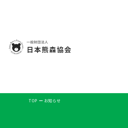
TOP
お知らせ