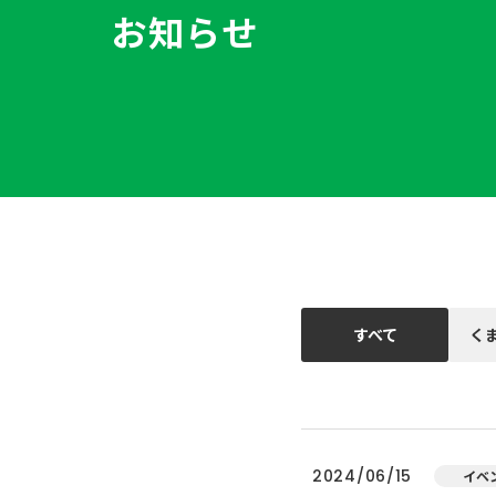
お知らせ
すべて
く
2024/06/15
イベ