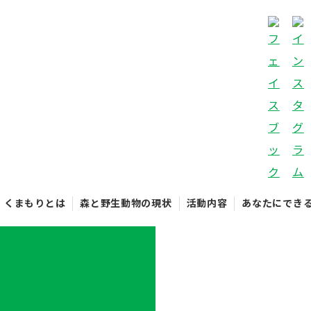
くまもりとは
森と野生動物の現状
活動内容
あなたにでき