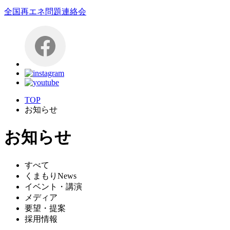
全国再エネ問題連絡会
TOP
お知らせ
お知らせ
すべて
くまもりNews
イベント・講演
メディア
要望・提案
採用情報