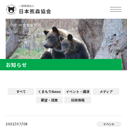
TOP
お知らせ
お知らせ
すべて
くまもりNews
イベント・講演
メディア
要望・提案
採用情報
2022/07/08
イベント