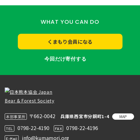
WHAT YOU CAN DO
くまもり会員になる
今回だけ寄付する
〒662-0042
兵庫県西宮市分銅町1-4
MAP
本部事業所
0798-22-4190
0798-22-4196
TEL
FAX
info@kumamori.org
E-Mail