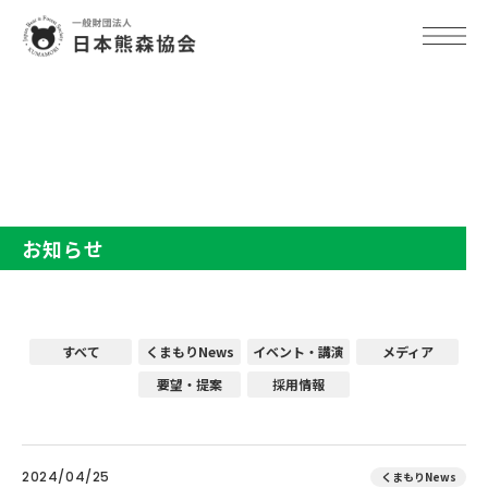
TOP
お知らせ
お知らせ
すべて
くまもりNews
イベント・講演
メディア
要望・提案
採用情報
2024/04/25
くまもりNews