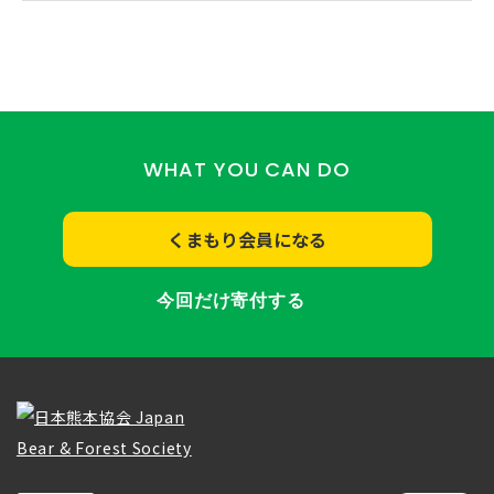
WHAT YOU CAN DO
くまもり会員になる
今回だけ寄付する