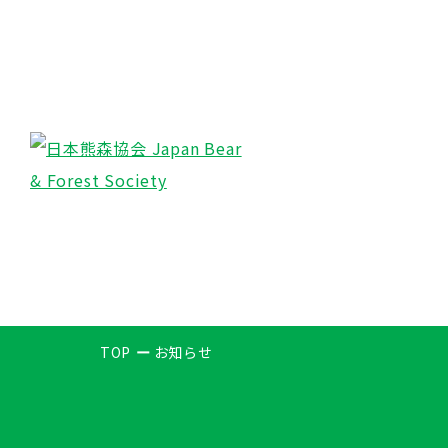
TOP
お知らせ