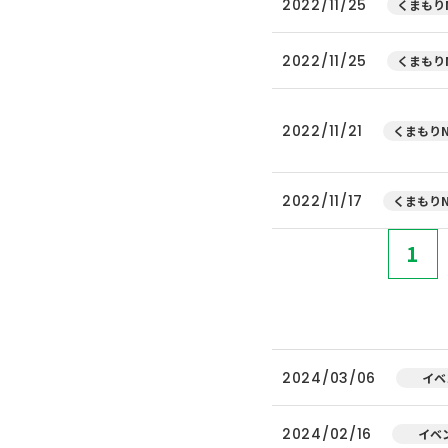
2022/11/25
くまもりN
2022/11/25
くまもりN
2022/11/21
くまもりN
2022/11/17
くまもりN
1
2024/03/06
イベ
2024/02/16
イベ