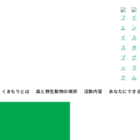
くまもりとは
森と野生動物の現状
活動内容
あなたにでき