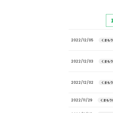
2022/12/05
くまもり
2022/12/03
くまもり
2022/12/02
くまもり
2022/11/29
くまもりN