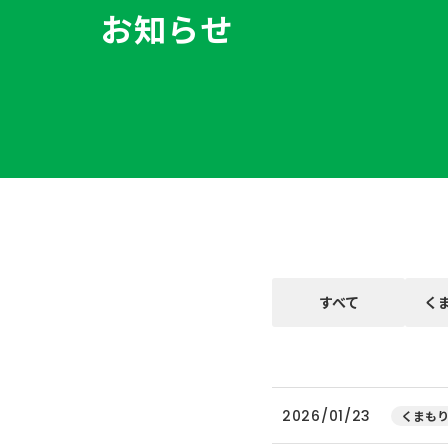
お知らせ
すべて
く
2026/01/23
くまもり