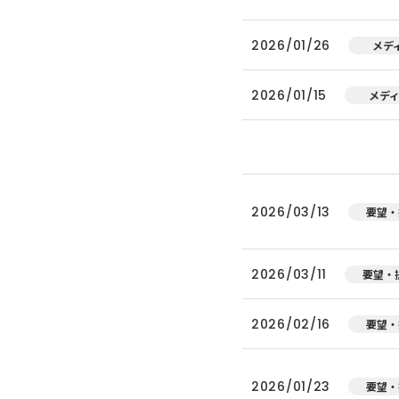
2026/01/26
メデ
2026/01/15
メデ
2026/03/13
要望・
2026/03/11
要望・
2026/02/16
要望・
2026/01/23
要望・