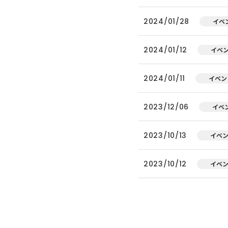
2024/01/28
イベ
2024/01/12
イベ
2024/01/11
イベン
2023/12/06
イベ
2023/10/13
イベ
2023/10/12
イベ