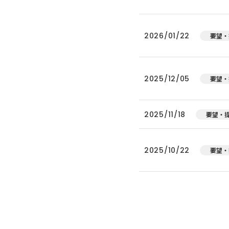
2026/01/22
要望・
2025/12/05
要望・
2025/11/18
要望・
2025/10/22
要望・