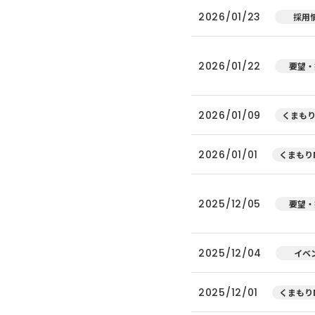
2026/01/23
採用
2026/01/22
要望・
2026/01/09
くまもり
2026/01/01
くまもりN
2025/12/05
要望・
2025/12/04
イベ
2025/12/01
くまもりN