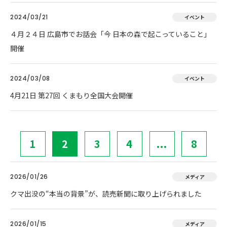
2024/03/21
イベント
４月２４日 広島市でお話会「今 日本の森で起こっていること」
開催
2024/03/08
イベント
4月21日 第27回 くまもり全国大会開催
1
2
3
4
...
8
2026/01/26
メディア
クマ出没の“本当の背景”が、読売新聞に取り上げられました
2026/01/15
メディア