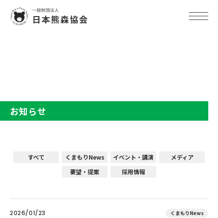
TOP
お知らせ
お知らせ
すべて
くまもりNews
イベント・講演
メディア
要望・提案
採用情報
2026/01/23
くまもりNews