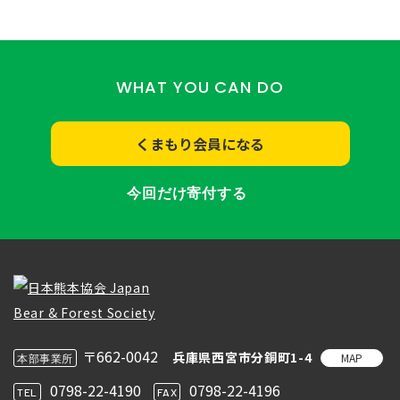
WHAT YOU CAN DO
くまもり会員になる
今回だけ寄付する
〒662-0042
兵庫県西宮市分銅町1-4
MAP
本部事業所
0798-22-4190
0798-22-4196
TEL
FAX