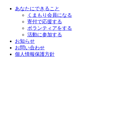
あなたにできること
くまもり会員になる
寄付で応援する
ボランティアをする
活動に参加する
お知らせ
お問い合わせ
個人情報保護方針