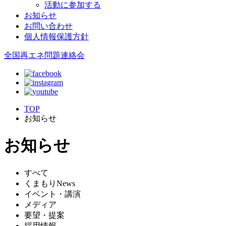
活動に参加する
お知らせ
お問い合わせ
個人情報保護方針
全国再エネ問題連絡会
TOP
お知らせ
お知らせ
すべて
くまもりNews
イベント・講演
メディア
要望・提案
採用情報