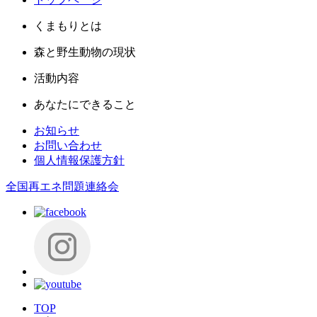
くまもりとは
森と野生動物の現状
活動内容
あなたにできること
お知らせ
お問い合わせ
個人情報保護方針
全国再エネ問題連絡会
TOP