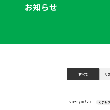
お知らせ
すべて
く
2026/01/23
くまもり