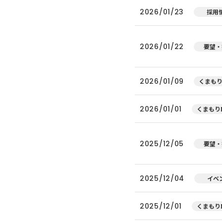
2026/01/23
採用
2026/01/22
要望・
2026/01/09
くまもり
2026/01/01
くまもりN
2025/12/05
要望・
2025/12/04
イベ
2025/12/01
くまもりN