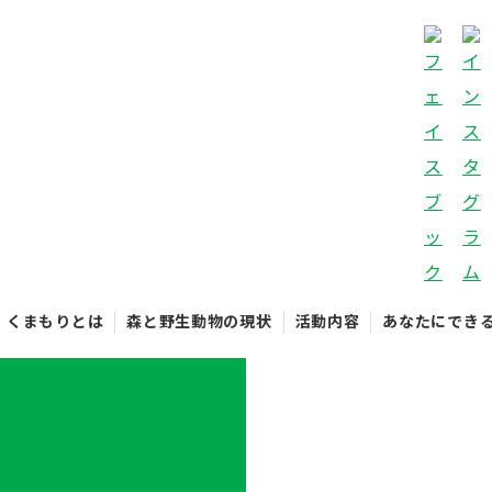
くまもりとは
森と野生動物の現状
活動内容
あなたにでき