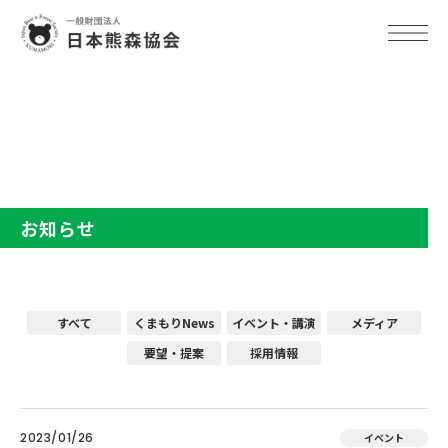
TOP
お知らせ
お知らせ
すべて
くまもりNews
イベント・講演
メディア
要望・提案
採用情報
2023/01/26
イベント