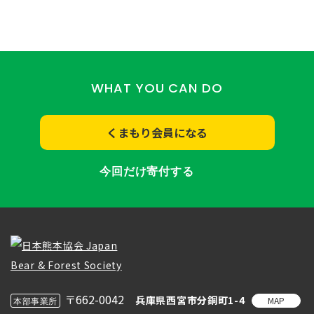
WHAT YOU CAN DO
くまもり会員になる
今回だけ寄付する
〒662-0042
兵庫県西宮市分銅町1-4
MAP
本部事業所