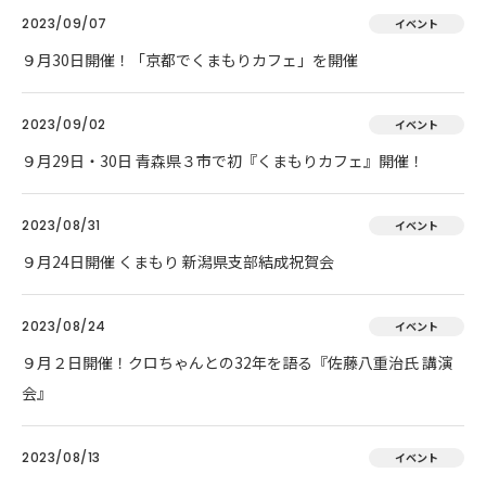
2023/09/07
イベント
９月30日開催！「京都でくまもりカフェ」を開催
2023/09/02
イベント
９月29日・30日 青森県３市で初『くまもりカフェ』開催！
2023/08/31
イベント
９月24日開催 くまもり 新潟県支部結成祝賀会
2023/08/24
イベント
９月２日開催！クロちゃんとの32年を語る『佐藤八重治氏 講演
会』
2023/08/13
イベント