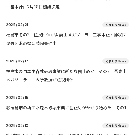
ー基本計画2月18日閣議決定
2025/02/21
くまもりNews
福島市その3 住民団体が吾妻山メガソーラー工事中止・原状回
復等を求め県に請願書提出
2025/02/17
くまもりNews
福島市の再エネ森林破壊事業に新たな歯止めか その2 吾妻山
メガソーラー 大学教授が注視団体
2025/02/15
くまもりNews
㊗️福島市の再エネ森林破壊事業に歯止めがかかり始めた その1
2025/02/13
くまもりNews