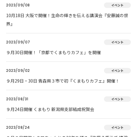
2023/09/08
イベント
10月18日 大阪で開催！生命の輝きを伝える講演会『安藤誠の世
界』
2023/09/07
イベント
９月30日開催！「京都でくまもりカフェ」を開催
2023/09/02
イベント
９月29日・30日 青森県３市で初『くまもりカフェ』開催！
2023/08/31
イベント
９月24日開催 くまもり 新潟県支部結成祝賀会
2023/08/24
イベント