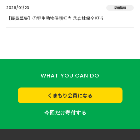
2026/01/23
採用情報
【職員募集】①野生動物保護担当 ②森林保全担当
WHAT YOU CAN DO
くまもり会員になる
今回だけ寄付する