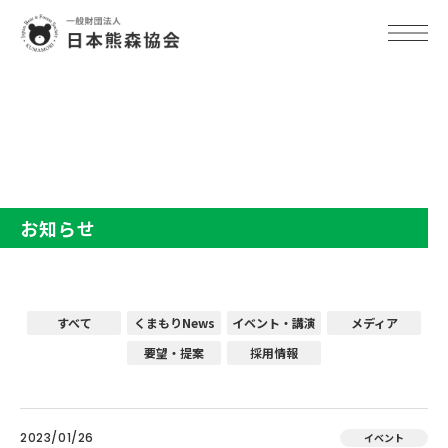
TOP
お知らせ
お知らせ
すべて
くまもりNews
イベント・講演
メディア
要望・提案
採用情報
2023/01/26
イベント