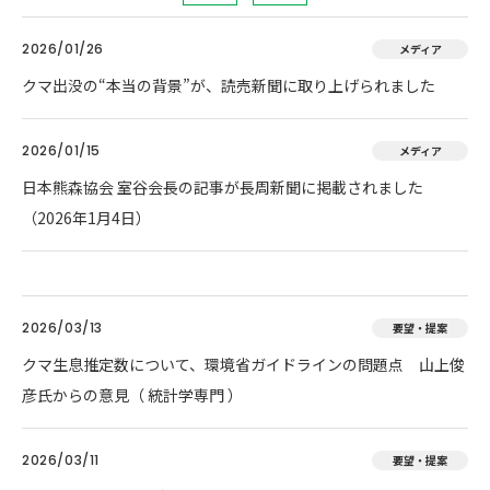
2026/01/26
メディア
クマ出没の“本当の背景”が、読売新聞に取り上げられました
2026/01/15
メディア
日本熊森協会 室谷会長の記事が長周新聞に掲載されました
（2026年1月4日）
2026/03/13
要望・提案
クマ生息推定数について、環境省ガイドラインの問題点 山上俊
彦氏からの意見（ 統計学専門 ）
2026/03/11
要望・提案