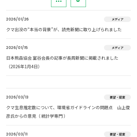
2026/01/26
メディア
クマ出没の“本当の背景”が、読売新聞に取り上げられました
2026/01/15
メディア
日本熊森協会 室谷会長の記事が長周新聞に掲載されました
（2026年1月4日）
2026/03/13
要望・提案
クマ生息推定数について、環境省ガイドラインの問題点 山上俊
彦氏からの意見（ 統計学専門 ）
2026/03/11
要望・提案