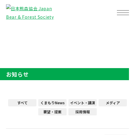
TOP
お知らせ
お知らせ
すべて
くまもりNews
イベント・講演
メディア
要望・提案
採用情報