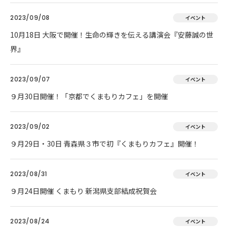
2023/09/08
イベント
10月18日 大阪で開催！生命の輝きを伝える講演会『安藤誠の世
界』
2023/09/07
イベント
９月30日開催！「京都でくまもりカフェ」を開催
2023/09/02
イベント
９月29日・30日 青森県３市で初『くまもりカフェ』開催！
2023/08/31
イベント
９月24日開催 くまもり 新潟県支部結成祝賀会
2023/08/24
イベント