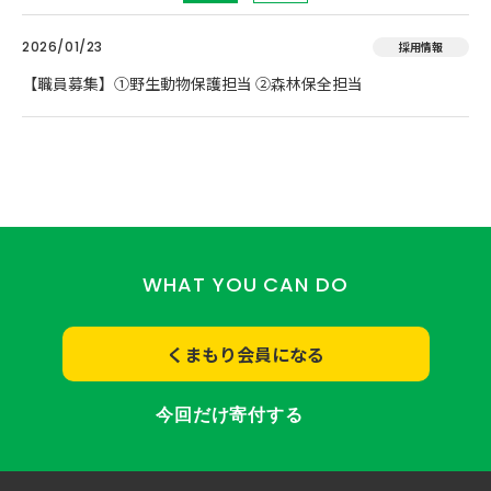
2026/01/23
採用情報
【職員募集】①野生動物保護担当 ②森林保全担当
WHAT YOU CAN DO
くまもり会員になる
今回だけ寄付する