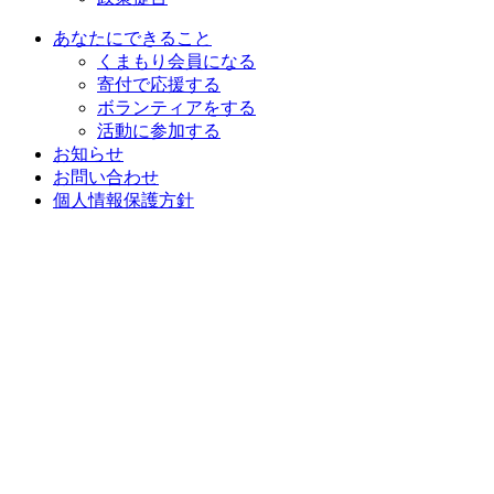
あなたにできること
くまもり会員になる
寄付で応援する
ボランティアをする
活動に参加する
お知らせ
お問い合わせ
個人情報保護方針