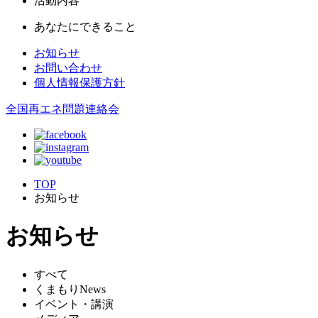
活動内容
あなたにできること
お知らせ
お問い合わせ
個人情報保護方針
全国再エネ問題連絡会
TOP
お知らせ
お知らせ
すべて
くまもりNews
イベント・講演