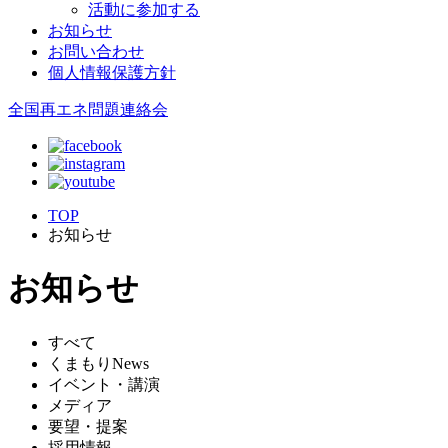
活動に参加する
お知らせ
お問い合わせ
個人情報保護方針
全国再エネ問題連絡会
TOP
お知らせ
お知らせ
すべて
くまもりNews
イベント・講演
メディア
要望・提案
採用情報