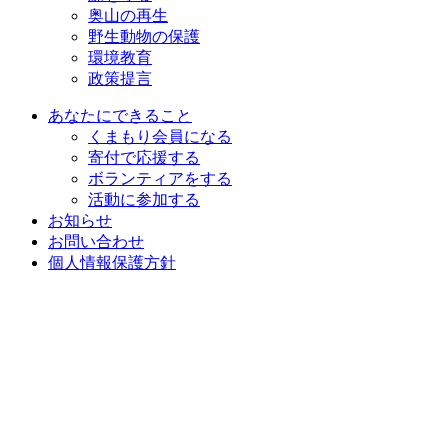
奥山の再生
野生動物の保護
環境教育
政策提言
あなたにできること
くまもり会員になる
寄付で応援する
ボランティアをする
活動に参加する
お知らせ
お問い合わせ
個人情報保護方針