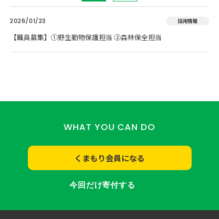
2026/01/23
採用情報
【職員募集】①野生動物保護担当 ②森林保全担当
WHAT YOU CAN DO
くまもり会員になる
今回だけ寄付する