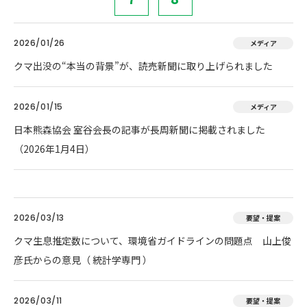
2026/01/26
メディア
クマ出没の“本当の背景”が、読売新聞に取り上げられました
2026/01/15
メディア
日本熊森協会 室谷会長の記事が長周新聞に掲載されました
（2026年1月4日）
2026/03/13
要望・提案
クマ生息推定数について、環境省ガイドラインの問題点 山上俊
彦氏からの意見（ 統計学専門 ）
2026/03/11
要望・提案