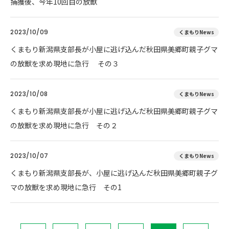
捕獲後、今年10回目の放獣
2023/10/09
くまもりNews
くまもり新潟県支部長が小屋に逃げ込んだ秋田県美郷町親子グマ
の放獣を求め現地に急行 その３
2023/10/08
くまもりNews
くまもり新潟県支部長が小屋に逃げ込んだ秋田県美郷町親子グマ
の放獣を求め現地に急行 その２
2023/10/07
くまもりNews
くまもり新潟県支部長が、小屋に逃げ込んだ秋田県美郷町親子グ
マの放獣を求め現地に急行 その1