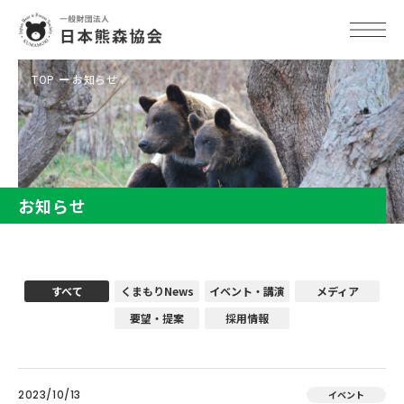
TOP
お知らせ
お知らせ
すべて
くまもりNews
イベント・講演
メディア
要望・提案
採用情報
2023/10/13
イベント