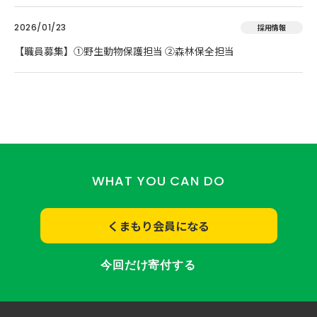
2026/01/23
採用情報
【職員募集】①野生動物保護担当 ②森林保全担当
WHAT YOU CAN DO
くまもり会員になる
今回だけ寄付する