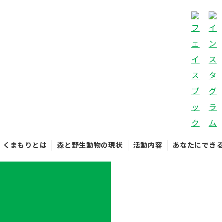
くまもりとは
森と野生動物の現状
活動内容
あなたにでき