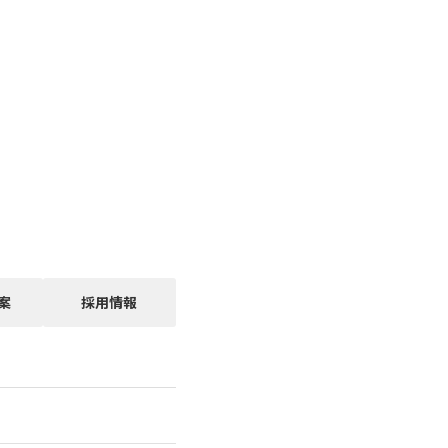
案
採用情報