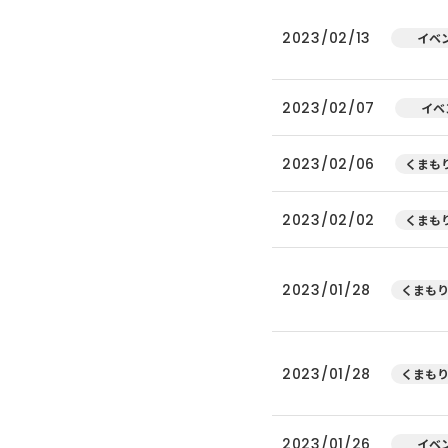
2023/02/13
イベ
2023/02/07
イベ
2023/02/06
くまもり
2023/02/02
くまもり
2023/01/28
くまもり
2023/01/28
くまもり
2023/01/26
イベ