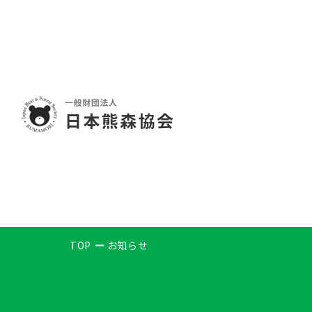
TOP
お知らせ