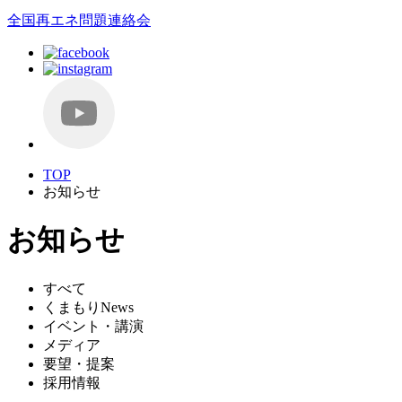
全国再エネ問題連絡会
TOP
お知らせ
お知らせ
すべて
くまもりNews
イベント・講演
メディア
要望・提案
採用情報