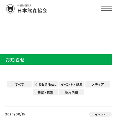
TOP
お知らせ
お知らせ
すべて
くまもりNews
イベント・講演
メディア
要望・提案
採用情報
2024/06/15
イベント