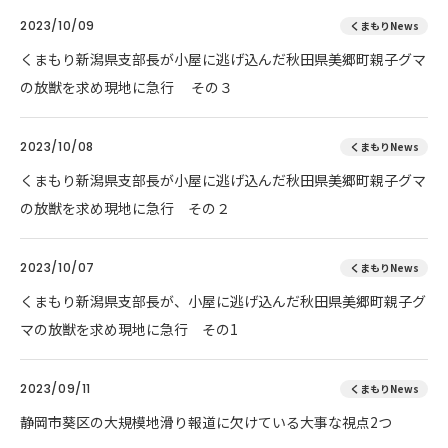
2023/10/09
くまもりNews
くまもり新潟県支部長が小屋に逃げ込んだ秋田県美郷町親子グマ
の放獣を求め現地に急行 その３
2023/10/08
くまもりNews
くまもり新潟県支部長が小屋に逃げ込んだ秋田県美郷町親子グマ
の放獣を求め現地に急行 その２
2023/10/07
くまもりNews
くまもり新潟県支部長が、小屋に逃げ込んだ秋田県美郷町親子グ
マの放獣を求め現地に急行 その1
2023/09/11
くまもりNews
静岡市葵区の大規模地滑り報道に欠けている大事な視点2つ