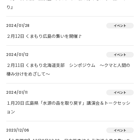
り』
2024/01/28
イベント
２月12日 くまもり広島の集いを開催🚩
2024/01/12
イベント
２月11日 くまもり北海道支部 シンポジウム ～クマと人間の
棲み分けをめざして～
2024/01/11
イベント
１月20日 広島県「水源の森を取り戻す」講演会＆トークセッシ
ョン
2023/12/06
イベント