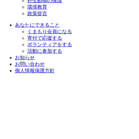
野生動物の保護
環境教育
政策提言
あなたにできること
くまもり会員になる
寄付で応援する
ボランティアをする
活動に参加する
お知らせ
お問い合わせ
個人情報保護方針