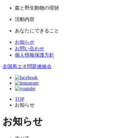
森と野生動物の現状
活動内容
あなたにできること
お知らせ
お問い合わせ
個人情報保護方針
全国再エネ問題連絡会
TOP
お知らせ
お知らせ