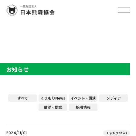
TOP
お知らせ
お知らせ
すべて
くまもりNews
イベント・講演
メディア
要望・提案
採用情報
2024/11/01
くまもりNews