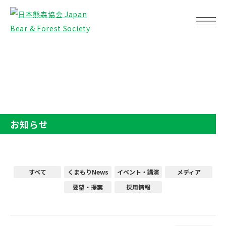
TOP
お知らせ
お知らせ
すべて
くまもりNews
イベント・講演
メディア
要望・提案
採用情報